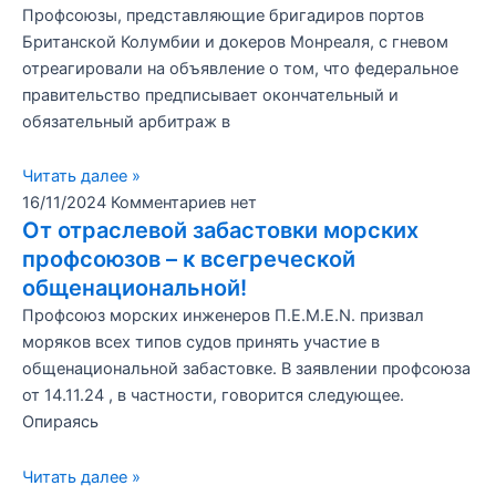
Профсоюзы, представляющие бригадиров портов
Британской Колумбии и докеров Монреаля, с гневом
отреагировали на объявление о том, что федеральное
правительство предписывает окончательный и
обязательный арбитраж в
Читать далее »
16/11/2024
Комментариев нет
От отраслевой забастовки морских
профсоюзов – к всегреческой
общенациональной!
Профсоюз морских инженеров П.Е.М.Е.N. призвал
моряков всех типов судов принять участие в
общенациональной забастовке. В заявлении профсоюза
от 14.11.24 , в частности, говорится следующее.
Опираясь
Читать далее »