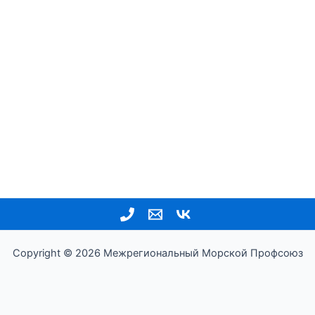
Copyright © 2026 Межрегиональный Морской Профсоюз