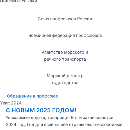
Полезные ссылки
Союз профсоюзов России
Всемирная федерация профсоюзов
Агентство морского и
речного транспорта
Морской регистр
судоходства
Обращение в профсоюз
Year: 2024
С НОВЫМ 2025 ГОДОМ!
Уважаемые друзья, товарищи! Вот и заканчивается
2024 год. Год для всей нашей страны был неспокойный