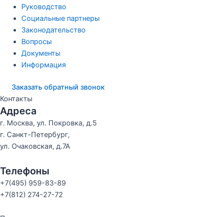
Руководство
Социальные партнеры
Законодательство
Вопросы
Документы
Информация
Заказать обратный звонок
Контакты
Адреса
г. Москва, ул. Покровка, д.5
г. Санкт-Петербург,
ул. Очаковская, д.7А
Телефоны
+7(495) 959-83-89
+7(812) 274-27-72