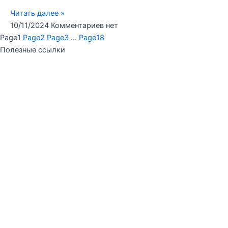
Читать далее »
10/11/2024
Комментариев нет
Page
1
Page
2
Page
3
…
Page
18
Полезные ссылки