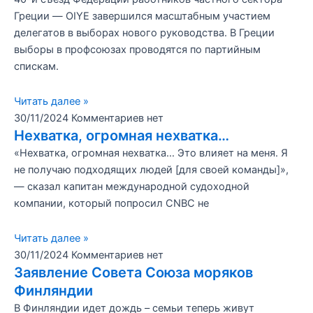
Греции — OIYE завершился масштабным участием
делегатов в выборах нового руководства. В Греции
выборы в профсоюзах проводятся по партийным
спискам.
Читать далее »
30/11/2024
Комментариев нет
Нехватка, огромная нехватка…
«Нехватка, огромная нехватка… Это влияет на меня. Я
не получаю подходящих людей [для своей команды]»,
— сказал капитан международной судоходной
компании, который попросил CNBC не
Читать далее »
30/11/2024
Комментариев нет
Заявление Совета Союза моряков
Финляндии
В Финляндии идет дождь – семьи теперь живут