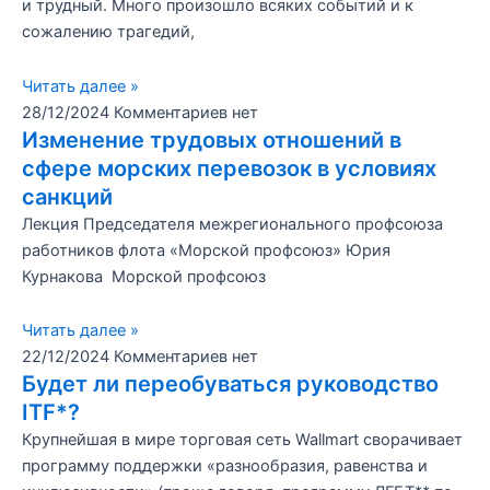
и трудный. Много произошло всяких событий и к
сожалению трагедий,
Читать далее »
28/12/2024
Комментариев нет
Изменение трудовых отношений в
сфере морских перевозок в условиях
санкций
Лекция Председателя межрегионального профсоюза
работников флота «Морской профсоюз» Юрия
Курнакова Морской профсоюз
Читать далее »
22/12/2024
Комментариев нет
Будет ли переобуваться руководство
ITF*?
Крупнейшая в мире торговая сеть Wallmart сворачивает
программу поддержки «разнообразия, равенства и