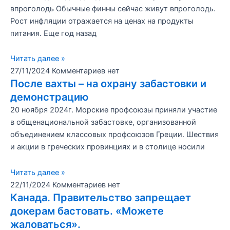
впроголодь Обычные финны сейчас живут впроголодь.
Рост инфляции отражается на ценах на продукты
питания. Еще год назад
Читать далее »
27/11/2024
Комментариев нет
После вахты – на охрану забастовки и
демонстрацию
20 ноября 2024г. Морские профсоюзы приняли участие
в общенациональной забастовке, организованной
объединением классовых профсоюзов Греции. Шествия
и акции в греческих провинциях и в столице носили
Читать далее »
22/11/2024
Комментариев нет
Канада. Правительство запрещает
докерам бастовать. «Можете
жаловаться».