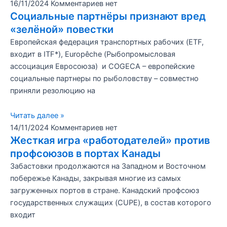
16/11/2024
Комментариев нет
Социальные партнёры признают вред
«зелёной» повестки
Европейская федерация транспортных рабочих (ETF,
входит в ITF*), Europêche (Рыбопромысловая
ассоциация Евросоюза) и COGECA – европейские
социальные партнеры по рыболовству – совместно
приняли резолюцию на
Читать далее »
14/11/2024
Комментариев нет
Жесткая игра «работодателей» против
профсоюзов в портах Канады
Забастовки продолжаются на Западном и Восточном
побережье Канады, закрывая многие из самых
загруженных портов в стране. Канадский профсоюз
государственных служащих (CUPE), в состав которого
входит