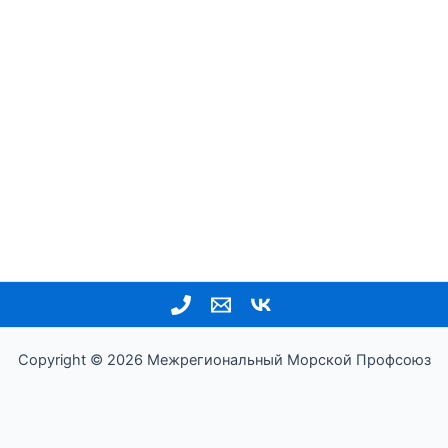
Copyright © 2026 Межрегиональный Морской Профсоюз