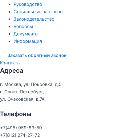
Руководство
Социальные партнеры
Законодательство
Вопросы
Документы
Информация
Заказать обратный звонок
Контакты
Адреса
г. Москва, ул. Покровка, д.5
г. Санкт-Петербург,
ул. Очаковская, д.7А
Телефоны
+7(495) 959-83-89
+7(812) 274-27-72