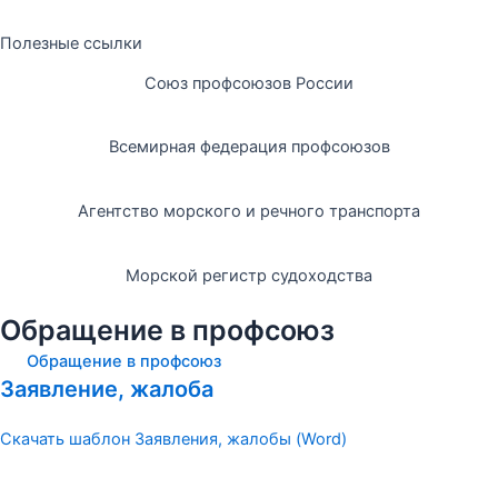
Полезные ссылки
Союз профсоюзов России
Всемирная федерация профсоюзов
Агентство морского и речного транспорта
Морской регистр судоходства
Обращение в профсоюз
Обращение в профсоюз
Заявление, жалоба
Скачать шаблон Заявления, жалобы (Word)