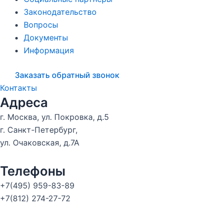
Законодательство
Вопросы
Документы
Информация
Заказать обратный звонок
Контакты
Адреса
г. Москва, ул. Покровка, д.5
г. Санкт-Петербург,
ул. Очаковская, д.7А
Телефоны
+7(495) 959-83-89
+7(812) 274-27-72