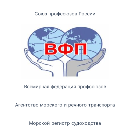
Союз профсоюзов России
Всемирная федерация профсоюзов
Агентство морского и речного транспорта
Морской регистр судоходства