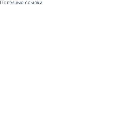
Полезные ссылки