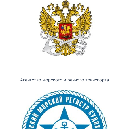
Агентство морского и речного транспорта