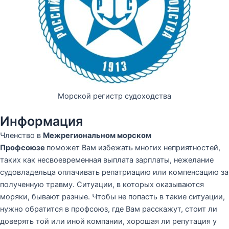
Морской регистр судоходства
Информация
Членство в
Межрегиональном морском
Профсоюзе
поможет Вам избежать многих неприятностей,
таких как несвоевременная выплата зарплаты, нежелание
судовладельца оплачивать репатриацию или компенсацию за
полученную травму. Ситуации, в которых оказываются
моряки, бывают разные. Чтобы не попасть в такие ситуации,
нужно обратится в профсоюз, где Вам расскажут, стоит ли
доверять той или иной компании, хорошая ли репутация у