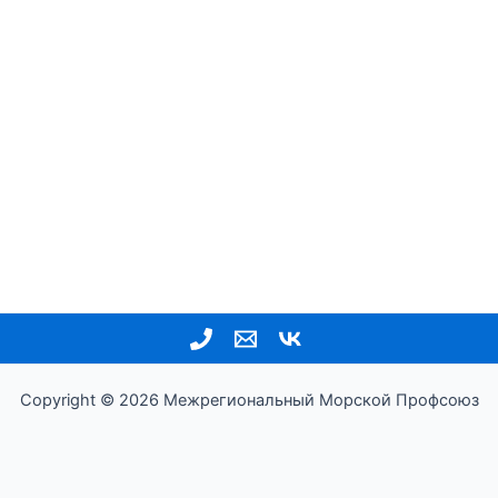
Copyright © 2026 Межрегиональный Морской Профсоюз