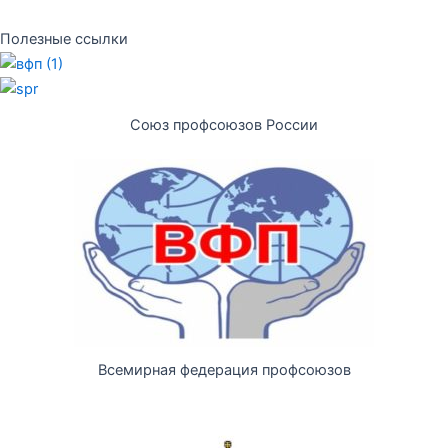
Полезные ссылки
Союз профсоюзов России
Всемирная федерация профсоюзов