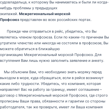
судовладельца, к которому Вы нанимаетесь и были ли когда-
нибудь проблемы у предыдущих
экипажей.
Межрегиональный морской
Профсоюз
представлен во всех российских портах.
Прежде чем отправиться в рейс, убедитесь, что Вы
являетесь членом профсоюза. Если по каким-то причинам Вы
утратили членство или никогда не состояли в профсоюзе, Вы
можете обратиться в ближайшую
организацию Межрегиональный морской Профсоюз. Для
вступления Вам лишь нужно заполнить заявление и анкету.
Мы объясним Вам, что необходимо знать моряку перед
выходом в море, куда обращаться, если в рейсе возникнут
какие либо трудности. Убедитесь, что компания, которая
направляет Вас на работу за границу, имеет соглашение –
договор с Межрегиональный морской Профсоюз, где строго
прописаны Ваши права, обязанности и гарантии со стороны
работодателя, так же проверьте, имеет ли Ваша компания