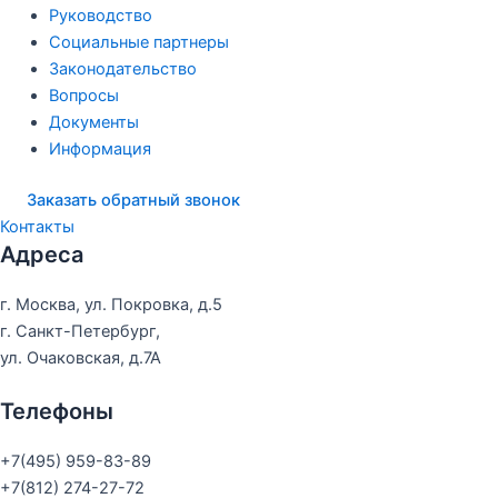
Руководство
Социальные партнеры
Законодательство
Вопросы
Документы
Информация
Заказать обратный звонок
Контакты
Адреса
г. Москва, ул. Покровка, д.5
г. Санкт-Петербург,
ул. Очаковская, д.7А
Телефоны
+7(495) 959-83-89
+7(812) 274-27-72