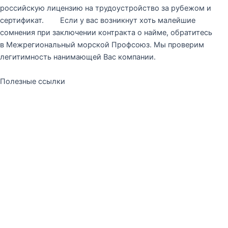
российскую лицензию на трудоустройство за рубежом и
сертификат. Если у вас возникнут хоть малейшие
сомнения при заключении контракта о найме, обратитесь
в Межрегиональный морской Профсоюз. Мы проверим
легитимность нанимающей Вас компании.
Полезные ссылки