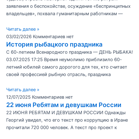
заявления о беспокойстве, осуждение «беспринципных
владельцев», похвала гуманитарным работникам —
Читать далее »
03/02/2026
Комментариев нет
История рыбацкого праздника
С 60-летием Всенародного праздника — ДЕНЬ РЫБАКА!
03.07.2025 17:25 Время неумолимо приблизило 60-
летний юбилей самого дорогого для тех, кто считает
своей профессией рыбную отрасль, праздника
Читать далее »
12/07/2025
Комментариев нет
22 июня Ребятам и девушкам России
22 ИЮНЯ РЕБЯТАМ И ДЕВУШКАМ РОССИИ Однажды
Георгий увидел, что его текст про коррупцию в Иране
прочитали 720 000 человек. А текст про проект к