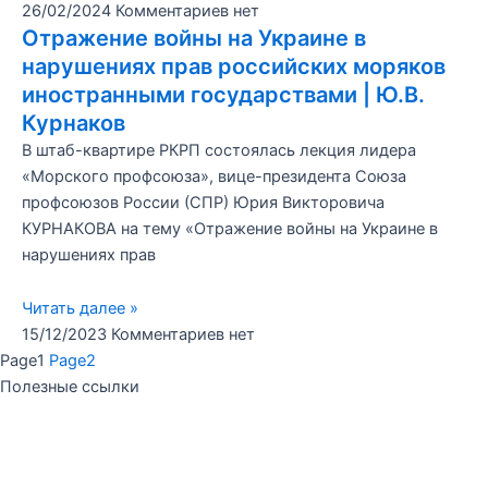
26/02/2024
Комментариев нет
Отражение войны на Украине в
нарушениях прав российских моряков
иностранными государствами | Ю.В.
Курнаков
В штаб-квартире РКРП состоялась лекция лидера
«Морского профсоюза», вице-президента Союза
профсоюзов России (СПР) Юрия Викторовича
КУРНАКОВА на тему «Отражение войны на Украине в
нарушениях прав
Читать далее »
15/12/2023
Комментариев нет
Page
1
Page
2
Полезные ссылки