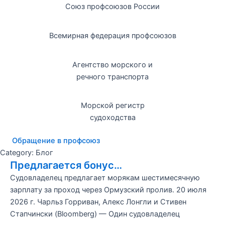
Союз профсоюзов России
Всемирная федерация профсоюзов
Агентство морского и
речного транспорта
Морской регистр
судоходства
Обращение в профсоюз
Category: Блог
Предлагается бонус…
Судовладелец предлагает морякам шестимесячную
зарплату за проход через Ормузский пролив. 20 июля
2026 г. Чарльз Горриван, Алекс Лонгли и Стивен
Стапчински (Bloomberg) — Один судовладелец