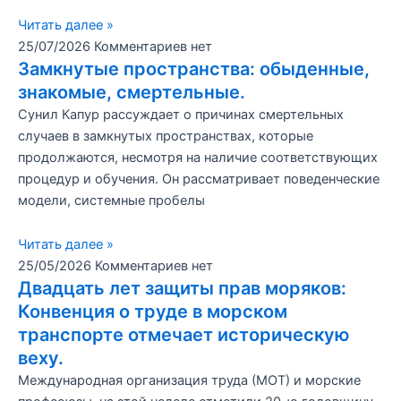
Читать далее »
25/07/2026
Комментариев нет
Замкнутые пространства: обыденные,
знакомые, смертельные.
Сунил Капур рассуждает о причинах смертельных
случаев в замкнутых пространствах, которые
продолжаются, несмотря на наличие соответствующих
процедур и обучения. Он рассматривает поведенческие
модели, системные пробелы
Читать далее »
25/05/2026
Комментариев нет
Двадцать лет защиты прав моряков:
Конвенция о труде в морском
транспорте отмечает историческую
веху.
Международная организация труда (МОТ) и морские