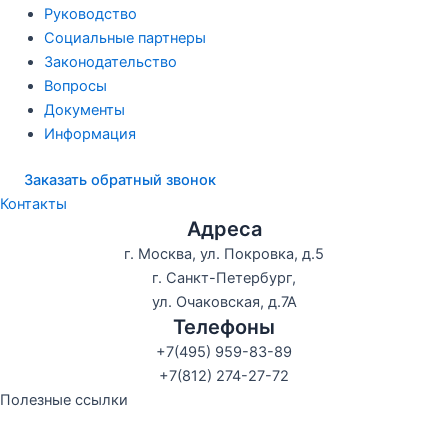
Руководство
Социальные партнеры
Законодательство
Вопросы
Документы
Информация
Заказать обратный звонок
Контакты
Адреса
г. Москва, ул. Покровка, д.5
г. Санкт-Петербург,
ул. Очаковская, д.7А
Телефоны
+7(495) 959-83-89
+7(812) 274-27-72
Полезные ссылки