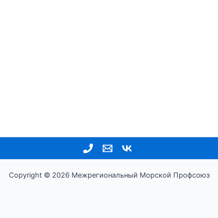
Copyright © 2026 Межрегиональный Морской Профсоюз