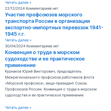
Читать далее »
22/12/2024
Комментариев нет
Участие профсоюзов морского
транспорта России в организации
экспортно-импортных перевозок 1941-
1945 г.г.
Читать далее »
30/04/2024
Комментариев нет
Конвенция о труде в морском
судоходстве и ее практическое
применение
Курнаков Юрий Викторович, председатель
Межрегионального профсоюза работников флота
«Морской профсоюз», вице-президент Союза
Профсоюзов России. Конвенция о труде в морском
судоходстве и ее практическое применение
Читать далее »