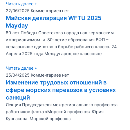
Читать далее »
22/06/2025
Комментариев нет
Майская декларация WFTU 2025
Mayday
80 лет Победы Советского народа над германским
империализмом и 80-летие образования ВФП –
неразрывное единство в борьбе рабочего класса. 24
Апреля 2025 года Международное классовое
Читать далее »
25/04/2025
Комментариев нет
Изменение трудовых отношений в
сфере морских перевозок в условиях
санкций
Лекция Председателя межрегионального профсоюза
работников флота «Морской профсоюз» Юрия
Курнакова Морской профсоюз