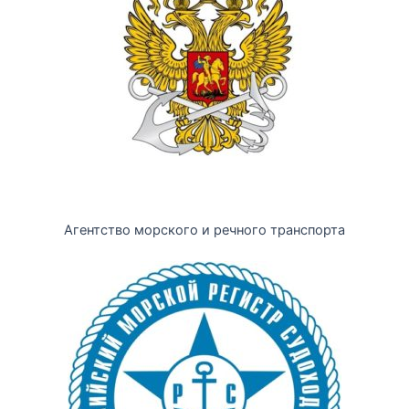
Агентство морского и речного транспорта