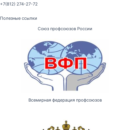
+7(812) 274-27-72
Полезные ссылки
Союз профсоюзов России
Всемирная федерация профсоюзов