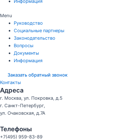
Информация
Menu
Руководство
Социальные партнеры
Законодательство
Вопросы
Документы
Информация
Заказать обратный звонок
Контакты
Адреса
г. Москва, ул. Покровка, д.5
г. Санкт-Петербург,
ул. Очаковская, д.7А
Телефоны
+7(495) 959-83-89