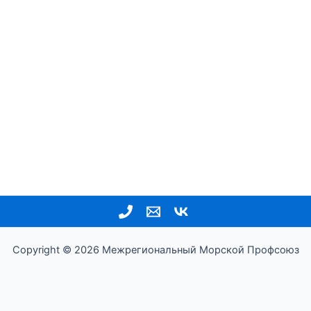
Copyright © 2026 Межрегиональный Морской Профсоюз