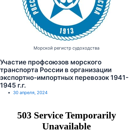
Морской регистр судоходства
Участие профсоюзов морского
транспорта России в организации
экспортно-импортных перевозок 1941-
1945 г.г.
30 апреля, 2024