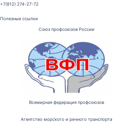
+7(812) 274-27-72
Полезные ссылки
Союз профсоюзов России
Всемирная федерация профсоюзов
Агентство морского и речного транспорта