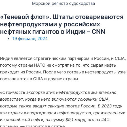
Морской регистр судоходства
«Теневой флот». Штаты отовариваются
нефтепродуктами у российских
нефтяных гигантов в Индии – CNN
19 февраля, 2024
Индия является стратегическим партнером и России, и США,
поэтому страны НАТО не смотрят на то, что сырая нефть
приходит из России. После чего готовые нефтепродукты уже
поставляются в США и другие страны.
«Стоимость экспорта этих нефтепродуктов значительно
возрастает, когда в него включаются союзники США,
которые также вводят санкции против России. В 2023 году
эти страны импортировали нефтепродуктов, произведенных
из российской нефти, на сумму $9,1 млрд, что на 44%
больше»
, — говорится в статье.