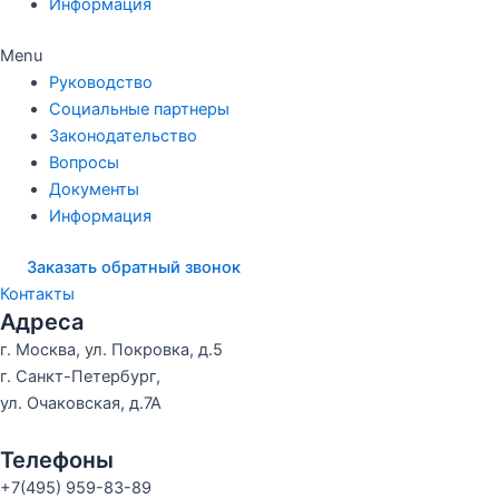
Информация
Menu
Руководство
Социальные партнеры
Законодательство
Вопросы
Документы
Информация
Заказать обратный звонок
Контакты
Адреса
г. Москва, ул. Покровка, д.5
г. Санкт-Петербург,
ул. Очаковская, д.7А
Телефоны
+7(495) 959-83-89