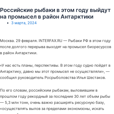
Российские рыбаки в этом году выйдут
на промысел в район Антарктики
3 марта, 2024
Москва. 29 февраля. INTERFAX.RU — Рыбаки РФ в этом году
после долгого перерыва выходят на промысел биоресурсов
в район Антарктики.
«У нас есть планы, перспективы. В этом году судно пойдет в
Антарктику, давно мы этот промысел не осуществляли», —
сообщил руководитель Росрыболовства Илья Шестаков.
По его словам, российским рыбакам, выловившим в
прошлом году рекордный за последние 30 лет объем рыбы
— 5,3 млн тонн, очень важно расширять ресурсную базу,
«осуществлять вылов за пределами экономзоны, искать