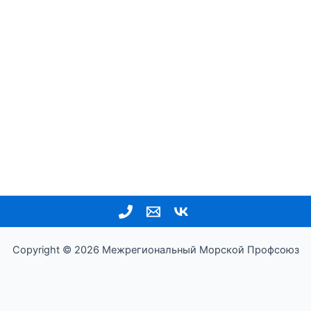
Copyright © 2026 Межрегиональный Морской Профсоюз