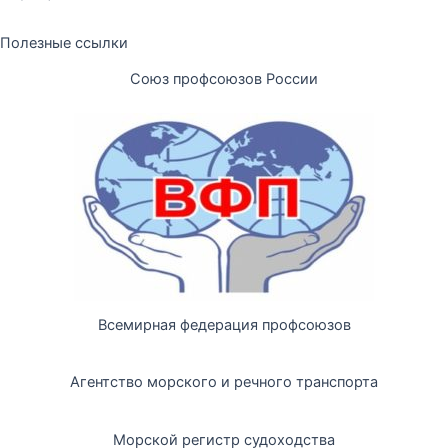
Полезные ссылки
Союз профсоюзов России
Всемирная федерация профсоюзов
Агентство морского и речного транспорта
Морской регистр судоходства