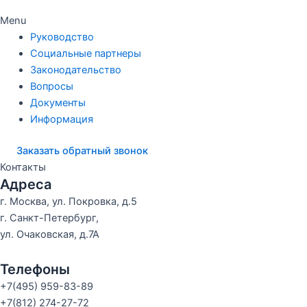
Menu
Руководство
Социальные партнеры
Законодательство
Вопросы
Документы
Информация
Заказать обратный звонок
Контакты
Адреса
г. Москва, ул. Покровка, д.5
г. Санкт-Петербург,
ул. Очаковская, д.7А
Телефоны
+7(495) 959-83-89
+7(812) 274-27-72