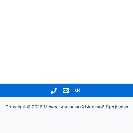
Copyright © 2026 Межрегиональный Морской Профсоюз