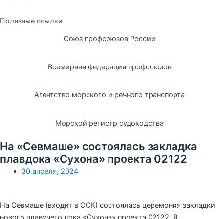
Полезные ссылки
Союз профсоюзов России
Всемирная федерация профсоюзов
Агентство морского и речного транспорта
Морской регистр судоходства
На «Севмаше» состоялась закладка
плавдока «Сухона» проекта 02122
30 апреля, 2024
На Севмаше (входит в ОСК) состоялась церемония закладки
нового плавучего дока «Сухона» проекта 02122. В