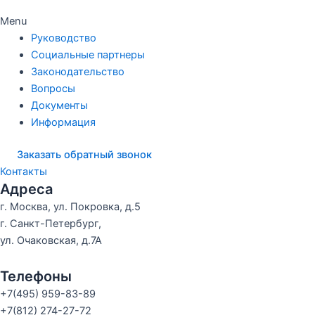
Menu
Руководство
Социальные партнеры
Законодательство
Вопросы
Документы
Информация
Заказать обратный звонок
Контакты
Адреса
г. Москва, ул. Покровка, д.5
г. Санкт-Петербург,
ул. Очаковская, д.7А
Телефоны
+7(495) 959-83-89
+7(812) 274-27-72