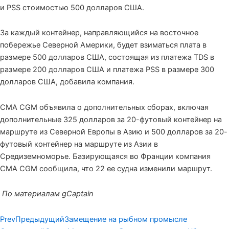
и PSS стоимостью 500 долларов США.
За каждый контейнер, направляющийся на восточное
побережье Северной Америки, будет взиматься плата в
размере 500 долларов США, состоящая из платежа TDS в
размере 200 долларов США и платежа PSS в размере 300
долларов США, добавила компания.
CMA CGM объявила о дополнительных сборах, включая
дополнительные 325 долларов за 20-футовый контейнер на
маршруте из Северной Европы в Азию и 500 долларов за 20-
футовый контейнер на маршруте из Азии в
Средиземноморье. Базирующаяся во Франции компания
CMA CGM сообщила, что 22 ее судна изменили маршрут.
По материалам
gCaptain
Prev
Предыдущий
Замещение на рыбном промысле