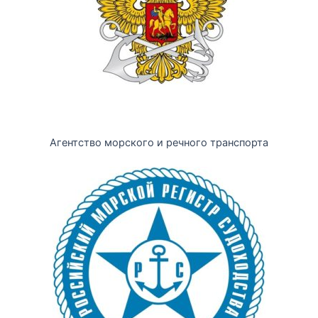
Агентство морского и речного транспорта