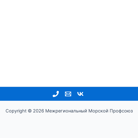
Copyright © 2026 Межрегиональный Морской Профсоюз