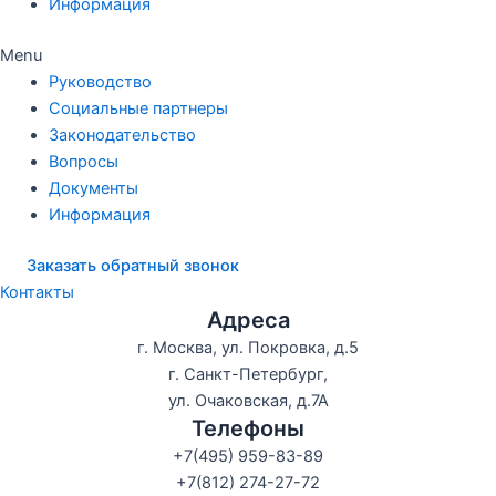
Информация
Menu
Руководство
Социальные партнеры
Законодательство
Вопросы
Документы
Информация
Заказать обратный звонок
Контакты
Адреса
г. Москва, ул. Покровка, д.5
г. Санкт-Петербург,
ул. Очаковская, д.7А
Телефоны
+7(495) 959-83-89
+7(812) 274-27-72