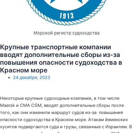
Морской регистр судоходства
Крупные транспортные компании
вводят дополнительные сборы из-за
повышения опасности судоходства в
Красном море
24 декабря, 2023
Некоторые крупные судоходные компании, в том числе
Maersk и CMA CGM, вводят дополнительные сборы после
того, как они изменили маршрут судов из-за повышения
опасности судоходства в Красном море. Атакам йеменских
хуситов подвергаются суда и грузы, связанные с Израилем. В