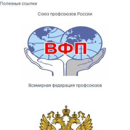
Полезные ссылки
Союз профсоюзов России
Всемирная федерация профсоюзов