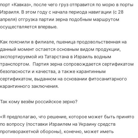
порт «Кавказ», после чего груз отправится по морю в порты
Израиля. В этом году с начала периода навигации (с 28
апреля) отгрузка партии зерна подобным маршрутом
осуществляется впервые.
Как пояснили в филиале, пшеница продовольственная на
данный момент остается основным видом продукции,
экспортируемой из Татарстана в Израиль водным
транспортом. Партия зерна сопровождается сертификатом
безопасности и качества, а также карантинным
сертификатом, выданном на основании фитосанитарного
карантинного заключения.
Так кому везём российское зерно?
«Я предполагаю, что решение, которое может быть принято
по вопросу (поставки Израилем на Украину средств
противоракетной обороны), конечно, может иметь