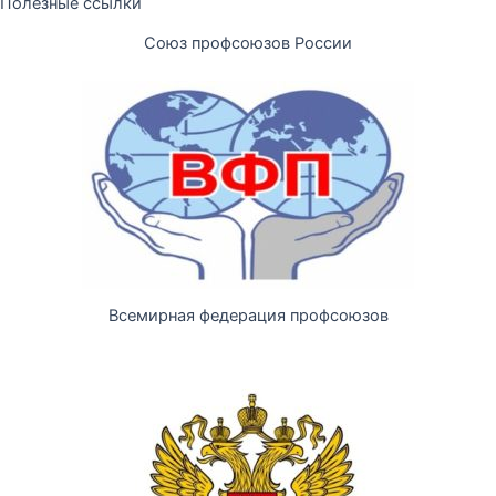
Полезные ссылки
Союз профсоюзов России
Всемирная федерация профсоюзов