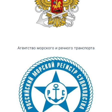
Агентство морского и речного транспорта