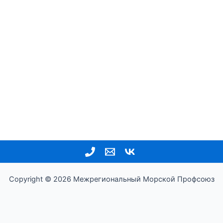
Copyright © 2026 Межрегиональный Морской Профсоюз