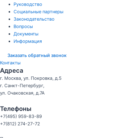
Руководство
Социальные партнеры
Законодательство
Вопросы
Документы
Информация
Заказать обратный звонок
Контакты
Адреса
г. Москва, ул. Покровка, д.5
г. Санкт-Петербург,
ул. Очаковская, д.7А
Телефоны
+7(495) 959-83-89
+7(812) 274-27-72