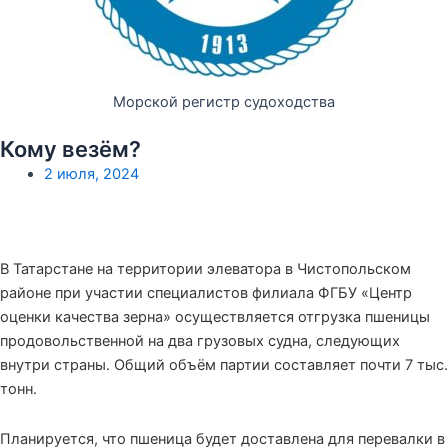
Морской регистр судоходства
Кому везём?
2 июля, 2024
В Татарстане на территории элеватора в Чистопольском
районе при участии специалистов филиала ФГБУ «Центр
оценки качества зерна» осуществляется отгрузка пшеницы
продовольственной на два грузовых судна, следующих
внутри страны. Общий объём партии составляет почти 7 тыс.
тонн.
Планируется, что пшеница будет доставлена для перевалки в