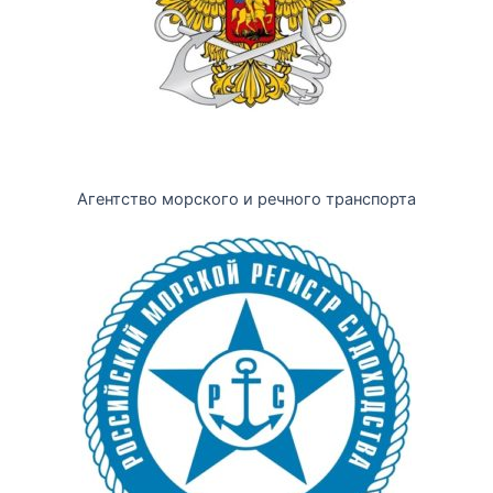
Агентство морского и речного транспорта