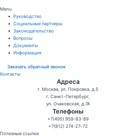
Menu
Руководство
Социальные партнеры
Законодательство
Вопросы
Документы
Информация
Заказать обратный звонок
Контакты
Адреса
г. Москва, ул. Покровка, д.5
г. Санкт-Петербург,
ул. Очаковская, д.7А
Телефоны
+7(495) 959-83-89
+7(812) 274-27-72
Полезные ссылки