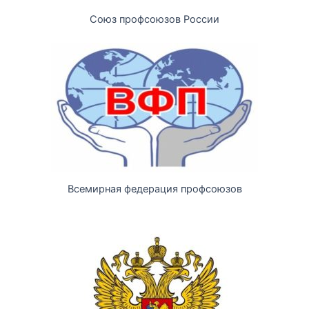
Союз профсоюзов России
Всемирная федерация профсоюзов