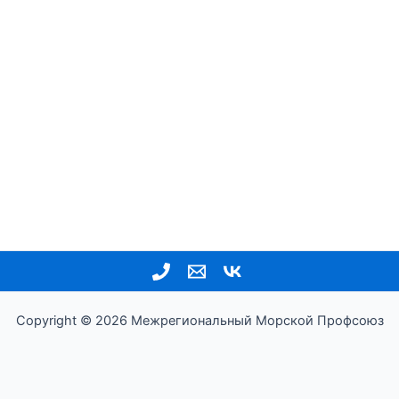
Copyright © 2026 Межрегиональный Морской Профсоюз