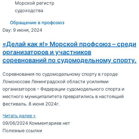
Морской регистр
судоходства
Обращение в профсоюз
Day: 9 июня, 2024
«Делай как я!» Морской профсоюз – среди
организаторов и участников
соревнований по судомодельному спорту.
Соревнования по судомодельному спорту в городе
Ломоносове Ленинградской области усилиями
организаторов – Федерации судомодельного спорта и
местного муниципалитета превратились в настоящий
фестиваль. 8 июня 2024г.
Читать далее »
09/06/2024
Комментариев нет
Полезные ссылки