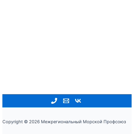
Copyright © 2026 Межрегиональный Морской Профсоюз