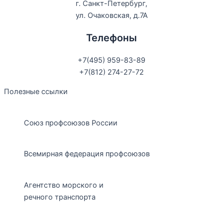
г. Санкт-Петербург,
ул. Очаковская, д.7А
Телефоны
+7(495) 959-83-89
+7(812) 274-27-72
Полезные ссылки
Союз профсоюзов России
Всемирная федерация профсоюзов
Агентство морского и
речного транспорта