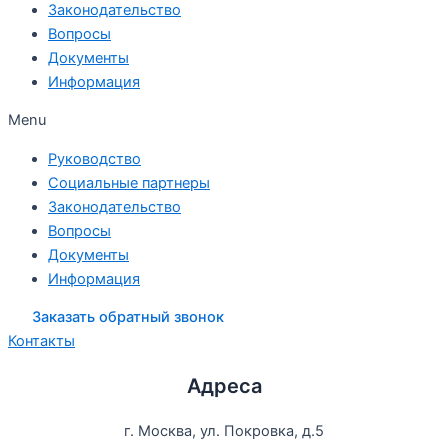
Законодательство
Вопросы
Документы
Информация
Menu
Руководство
Социальные партнеры
Законодательство
Вопросы
Документы
Информация
Заказать обратный звонок
Контакты
Адреса
г. Москва, ул. Покровка, д.5