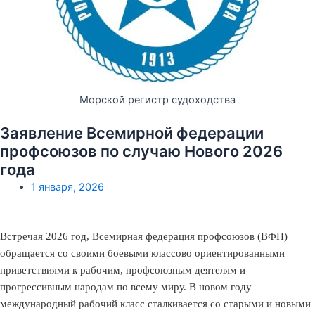
Морской регистр судоходства
Заявление Всемирной федерации
профсоюзов по случаю Нового 2026
года
1 января, 2026
Встречая 2026 год, Всемирная федерация профсоюзов (ВФП)
обращается со своими боевыми классово ориентированными
приветствиями к рабочим, профсоюзным деятелям и
прогрессивным народам по всему миру. В новом году
международный рабочий класс сталкивается со старыми и новыми