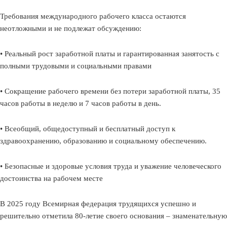
Требования международного рабочего класса остаются
неотложными и не подлежат обсуждению:
• Реальный рост заработной платы и гарантированная занятость с
полными трудовыми и социальными правами
• Сокращение рабочего времени без потери заработной платы, 35
часов работы в неделю и 7 часов работы в день.
• Всеобщий, общедоступный и бесплатный доступ к
здравоохранению, образованию и социальному обеспечению.
• Безопасные и здоровые условия труда и уважение человеческого
достоинства на рабочем месте
В 2025 году Всемирная федерация трудящихся успешно и
решительно отметила 80-летие своего основания – знаменательную