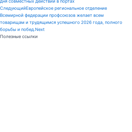
дня совместных действий в портах
Следующий
Европейское региональное отделение
Всемирной федерации профсоюзов желает всем
товарищам и трудящимся успешного 2026 года, полного
борьбы и побед.
Next
Полезные ссылки