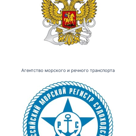
Агентство морского и речного транспорта