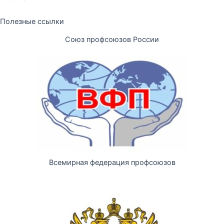
Полезные ссылки
Союз профсоюзов России
Всемирная федерация профсоюзов