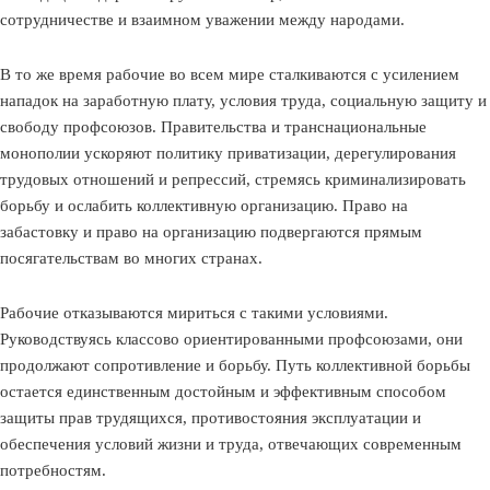
сотрудничестве и взаимном уважении между народами.
В то же время рабочие во всем мире сталкиваются с усилением
нападок на заработную плату, условия труда, социальную защиту и
свободу профсоюзов. Правительства и транснациональные
монополии ускоряют политику приватизации, дерегулирования
трудовых отношений и репрессий, стремясь криминализировать
борьбу и ослабить коллективную организацию. Право на
забастовку и право на организацию подвергаются прямым
посягательствам во многих странах.
Рабочие отказываются мириться с такими условиями.
Руководствуясь классово ориентированными профсоюзами, они
продолжают сопротивление и борьбу. Путь коллективной борьбы
остается единственным достойным и эффективным способом
защиты прав трудящихся, противостояния эксплуатации и
обеспечения условий жизни и труда, отвечающих современным
потребностям.