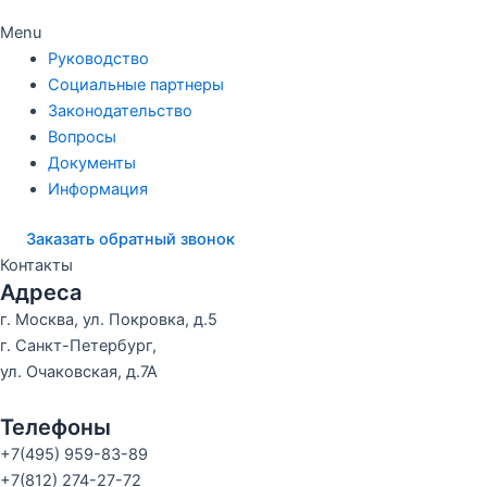
Menu
Руководство
Социальные партнеры
Законодательство
Вопросы
Документы
Информация
Заказать обратный звонок
Контакты
Адреса
г. Москва, ул. Покровка, д.5
г. Санкт-Петербург,
ул. Очаковская, д.7А
Телефоны
+7(495) 959-83-89
+7(812) 274-27-72