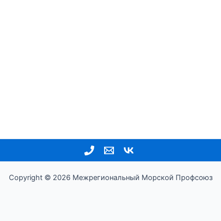
Copyright © 2026 Межрегиональный Морской Профсоюз